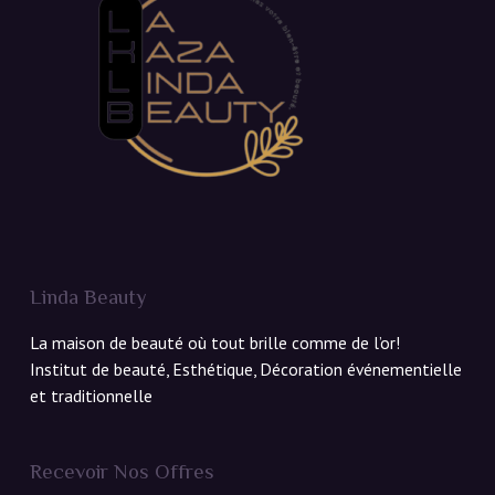
Linda Beauty
La maison de beauté où tout brille comme de l’or!
Institut de beauté, Esthétique, Décoration événementielle
et traditionnelle
Recevoir Nos Offres