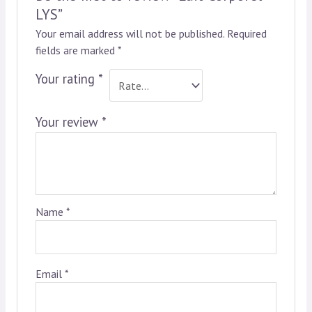
LYS”
Your email address will not be published.
Required
fields are marked
*
Your rating
*
Your review
*
Name
*
Email
*