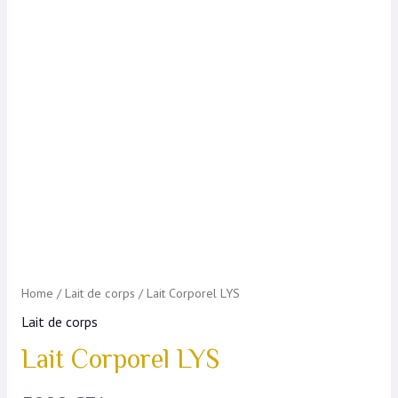
Home
/
Lait de corps
/ Lait Corporel LYS
Lait de corps
Lait Corporel LYS