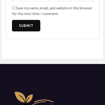
Save my name, email, and website in this browser
for the next time I comment.