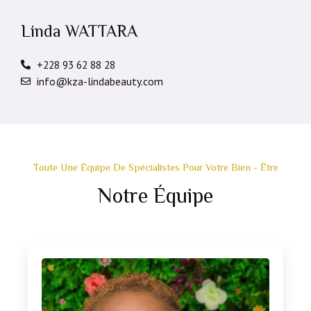
Linda WATTARA
+228 93 62 88 28
info@kza-lindabeauty.com
Toute Une Équipe De Spécialistes Pour Votre Bien - Être
Notre Équipe