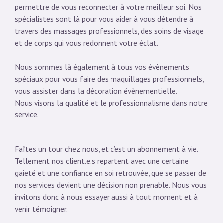
permettre de vous reconnecter à votre meilleur soi. Nos
spécialistes sont là pour vous aider à vous détendre à
travers des massages professionnels, des soins de visage
et de corps qui vous redonnent votre éclat.
Nous sommes là également à tous vos évènements
spéciaux pour vous faire des maquillages professionnels,
vous assister dans la décoration évènementielle.
Nous visons la qualité et le professionnalisme dans notre
service.
Faîtes un tour chez nous, et c’est un abonnement à vie.
Tellement nos client.e.s repartent avec une certaine
gaieté et une confiance en soi retrouvée, que se passer de
nos services devient une décision non prenable. Nous vous
invitons donc à nous essayer aussi à tout moment et à
venir témoigner.