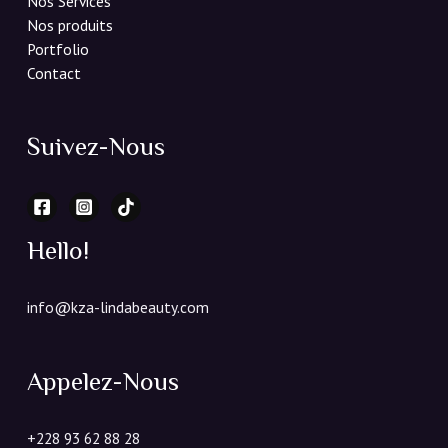
Nos Services
Nos produits
Portfolio
Contact
Suivez-Nous
Hello!
info@kza-lindabeauty.com
Appelez-Nous
+228 93 62 88 28