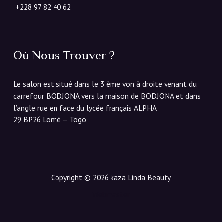
+228 97 82 40 62
Où Nous Trouver ?
Le salon est situé dans le 3 ème von à droite venant du
carrefour BODJONA vers la maison de BODJONA et dans
l’angle rue en face du lycée français ALPHA
29 BP26 Lomé – Togo
Copyright © 2026 kaza Linda Beauty
Webmaster