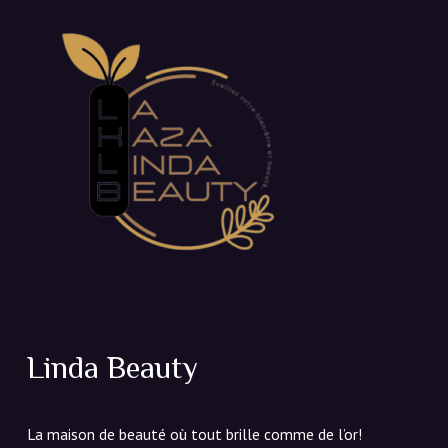
Linda Beauty
La maison de beauté où tout brille comme de l’or!