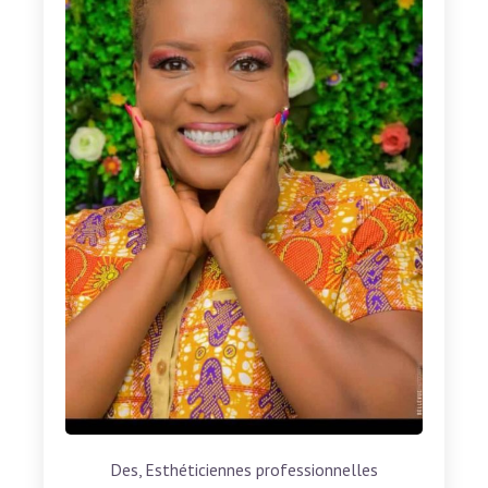
Des, Esthéticiennes professionnelles