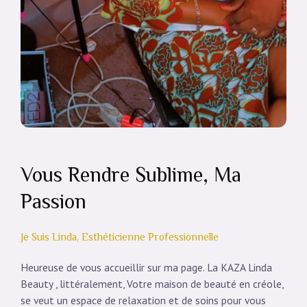
Vous Rendre Sublime, Ma
Passion
Je Suis Linda, Esthéticienne Professionnelle
Heureuse de vous accueillir sur ma page. La KAZA Linda
Beauty , littéralement, Votre maison de beauté en créole,
se veut un espace de relaxation et de soins pour vous