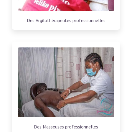
Des Argilothérapeutes professionnelles
Des Masseuses professionnelles