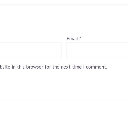
Email
*
site in this browser for the next time I comment.