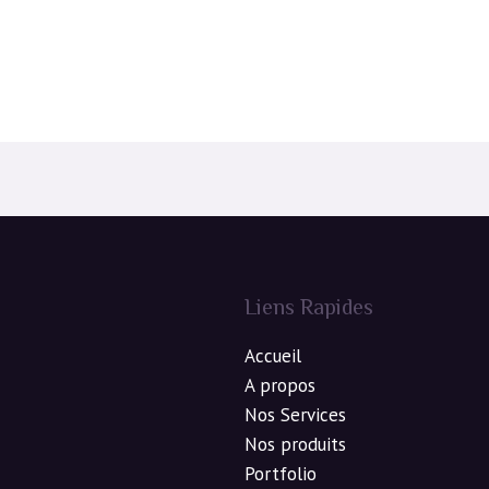
Liens Rapides
Accueil
A propos
Nos Services
Nos produits
Portfolio