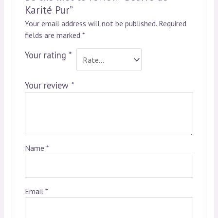
Karité Pur”
Your email address will not be published.
Required
fields are marked
*
Your rating
*
Your review
*
Name
*
Email
*