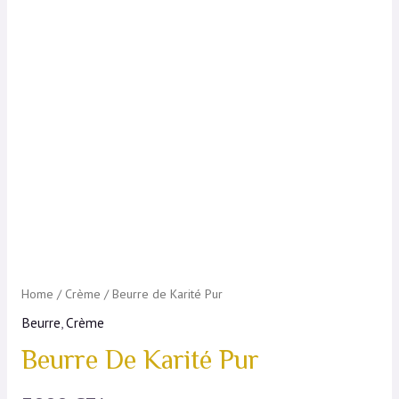
Home
/
Crème
/ Beurre de Karité Pur
Beurre
,
Crème
Beurre De Karité Pur