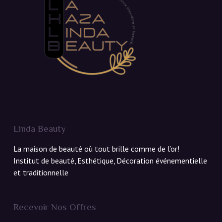
Linda Beauty
La maison de beauté où tout brille comme de l’or!
Institut de beauté, Esthétique, Décoration événementielle
et traditionnelle
Recevoir Nos Offres