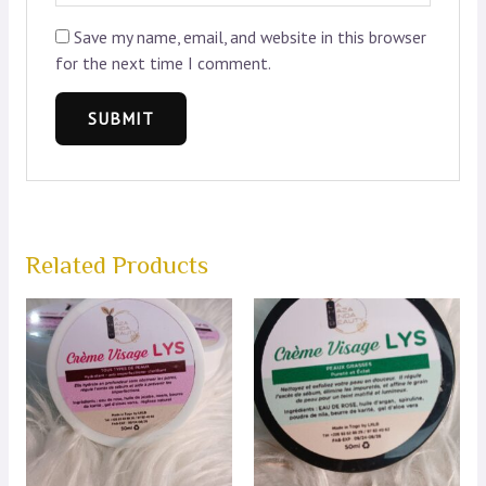
Save my name, email, and website in this browser
for the next time I comment.
Related Products