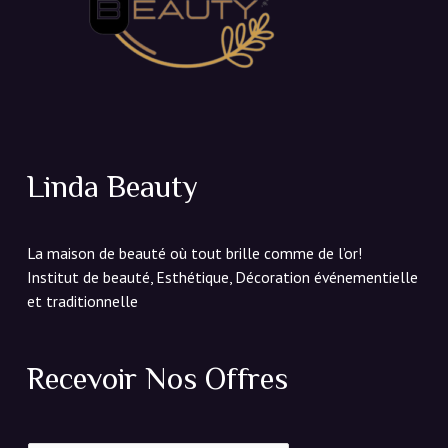
Linda Beauty
La maison de beauté où tout brille comme de l’or!
Institut de beauté, Esthétique, Décoration événementielle
et traditionnelle
Recevoir Nos Offres