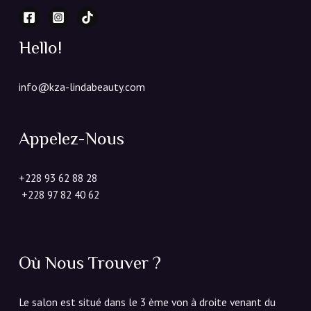
Hello!
info@kza-lindabeauty.com
Appelez-Nous
+228 93 62 88 28
+228 97 82 40 62
Où Nous Trouver ?
Le salon est situé dans le 3 ème von à droite venant du